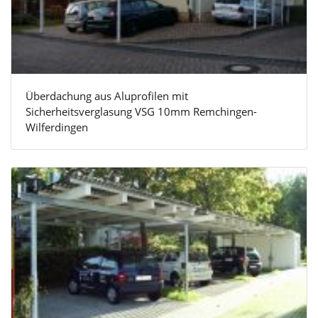
Überdachung aus Aluprofilen mit
Sicherheitsverglasung VSG 10mm Remchingen-
Wilferdingen