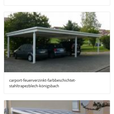
carport-feuerverzinkt-farbbeschichtet-
stahltrapezblech-königsbach