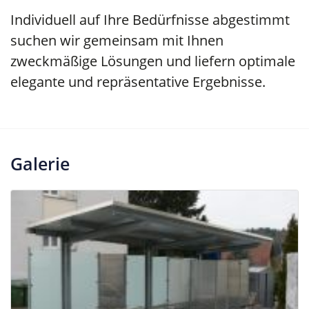
Individuell auf Ihre Bedürfnisse abgestimmt
suchen wir gemeinsam mit Ihnen
zweckmäßige Lösungen und liefern optimale
elegante und repräsentative Ergebnisse.
Galerie