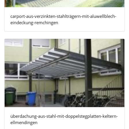
carport-aus-verzinkten-stahlträgern-mit-aluwellblech-
eindeckung-remchingen
überdachung-aus-stahl-mit-doppelstegplatten-keltern-
ellmendingen