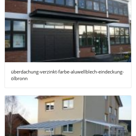
überdachung-verzinkt-farbe-aluwellblech-eindeckung-
ölbronn