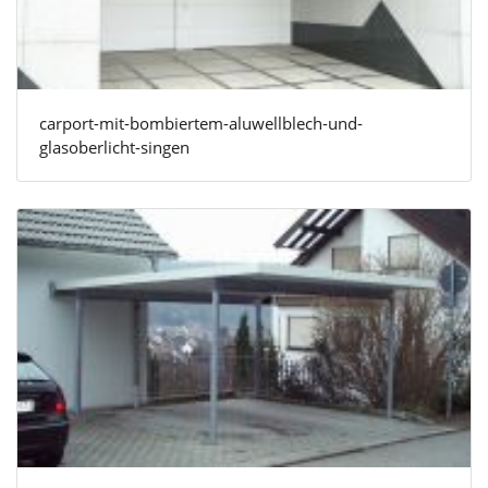
carport-mit-bombiertem-aluwellblech-und-
glasoberlicht-singen