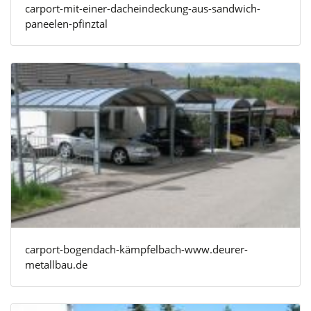
carport-mit-einer-dacheindeckung-aus-sandwich-
paneelen-pfinztal
carport-bogendach-kämpfelbach-www.deurer-
metallbau.de