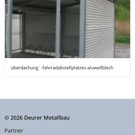
überdachung´-fahrradabstellplatzes-aluwellblech
© 2026
Deurer Metallbau
Partner