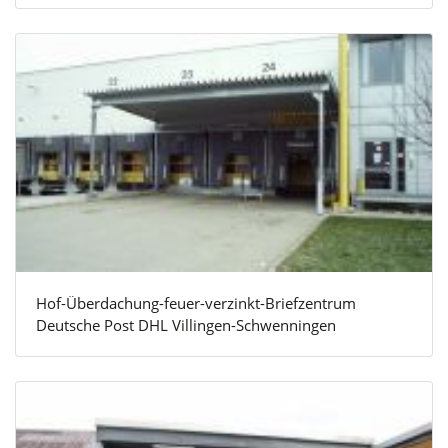
Hof-Überdachung-feuer-verzinkt-Briefzentrum
Deutsche Post DHL Villingen-Schwenningen