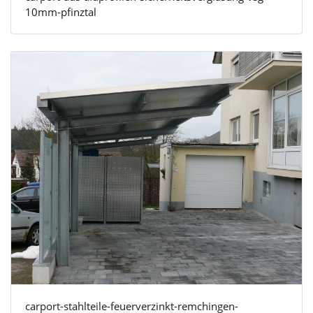
10mm-pfinztal
carport-stahlteile-feuerverzinkt-remchingen-