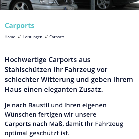
Carports
Home
//
Leistungen
//
Carports
Hochwertige Carports aus
Stahlschützen Ihr Fahrzeug vor
schlechter Witterung und geben Ihrem
Haus einen eleganten Zusatz.
Je nach Baustil und Ihren eigenen
Wünschen fertigen wir unsere
Carports nach Maß, damit Ihr Fahrzeug
optimal geschützt ist.