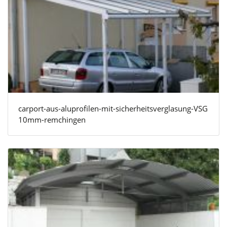
carport-aus-aluprofilen-mit-sicherheitsverglasung-VSG
10mm-remchingen