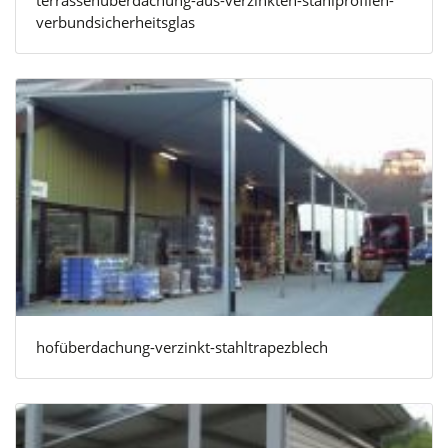
verbundsicherheitsglas
hofüberdachung-verzinkt-stahltrapezblech